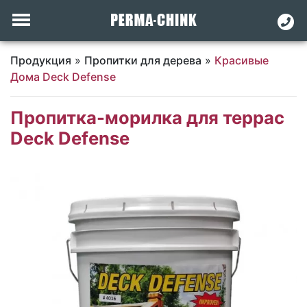
Продукция
»
Пропитки для дерева
»
Красивые
Дома Deck Defense
Пропитка-морилка для террас
Deck Defense