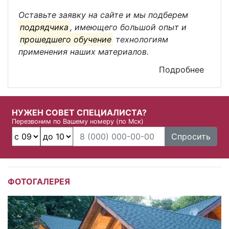
Оставьте заявку на сайте и мы подберем
подрядчика
, имеющего большой опыт и
прошедшего обучение
технологиям
применения наших материалов.
Подробнее
НУЖЕН СОВЕТ СПЕЦИАЛИСТА?
Перезвоним по Вашему номеру (по Мск)
Спросить
ФОТОГАЛЕРЕЯ