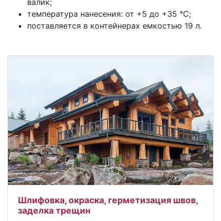
валик;
температура нанесения: от +5 до +35 °С;
поставляется в контейнерах емкостью 19 л.
Шлифовка, окраска, герметизация швов,
заделка трещин