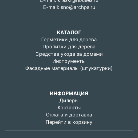
E-mail:
kraski@houses.ru
E-mail:
sno@archps.ru
КАТАЛОГ
Герметики для дерева
Пропитки для дерева
Средства ухода за домами
Инструменты
Фасадные материалы (штукатурки)
ИНФОРМАЦИЯ
Дилеры
Контакты
Оплата и доставка
Перейти в корзину