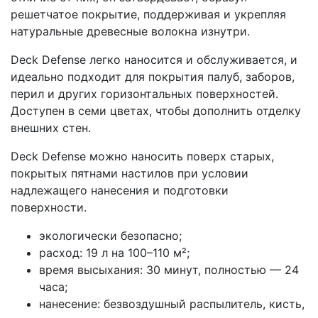
решетчатое покрытие, поддерживая и укрепляя
натуральные древесные волокна изнутри.
Deck Defense легко наносится и обслуживается, и
идеально подходит для покрытия палуб, заборов,
перил и других горизонтальных поверхностей.
Доступен в семи цветах, чтобы дополнить отделку
внешних стен.
Deck Defense можно наносить поверх старых,
покрытых пятнами настилов при условии
надлежащего нанесения и подготовки
поверхности.
экологически безопасно;
расход: 19 л на 100–110 м²;
время высыхания: 30 минут, полностью — 24
часа;
нанесение: безвоздушный распылитель, кисть,