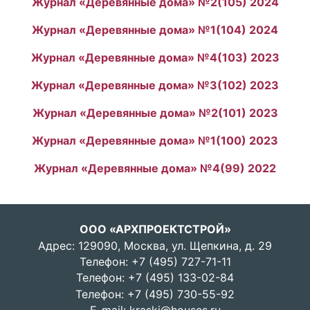
Журнал «Деревянные дома» №2(105) 2024
Журнал «Деревянные дома» №1(104) 2024
Журнал «Деревянные дома» №4(103) 2023
Журнал «Деревянные дома» №3(102) 2023
Журнал «Деревянные дома» №2(101) 2023
Журнал «Деревянные дома» №1(100) 2023
Журнал «Деревянные дома» №4(99) 2022
ООО «АРХПРОЕКТСТРОЙ»
Адрес: 129090, Москва, ул. Щепкина, д. 29
Телефон:
+7 (495) 727-71-11
Телефон:
+7 (495) 133-02-84
Телефон:
+7 (495) 730-55-92