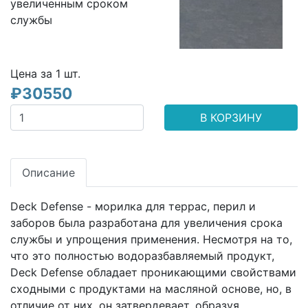
увеличенным сроком
службы
Цена за 1
шт.
₽
30550
В КОРЗИНУ
Описание
Deck Defense - морилка для террас, перил и
заборов была разработана для увеличения срока
службы и упрощения применения. Несмотря на то,
что это полностью водоразбавляемый продукт,
Deck Defense обладает проникающими свойствами
сходными с продуктами на масляной основе, но, в
отличие от них, он затвердевает, образуя