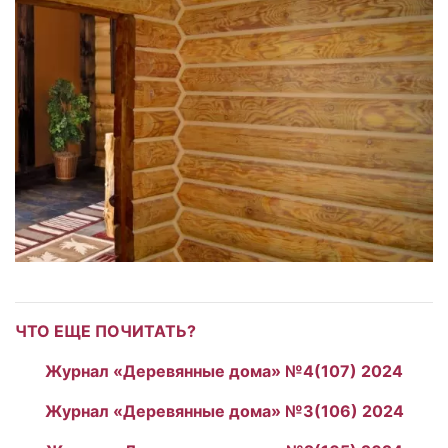
ЧТО ЕЩЕ ПОЧИТАТЬ?
Журнал «Деревянные дома» №4(107) 2024
Журнал «Деревянные дома» №3(106) 2024