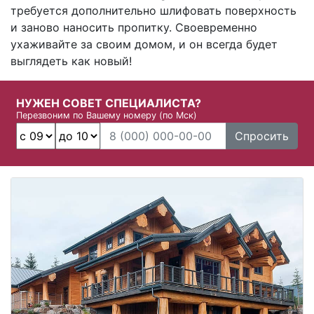
требуется дополнительно шлифовать поверхность
и заново наносить пропитку. Своевременно
ухаживайте за своим домом, и он всегда будет
выглядеть как новый!
НУЖЕН СОВЕТ СПЕЦИАЛИСТА?
Перезвоним по Вашему номеру (по Мск)
Спросить