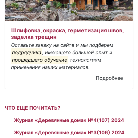
Шлифовка, окраска, герметизация швов,
заделка трещин
Оставьте заявку на сайте и мы подберем
подрядчика
, имеющего большой опыт и
прошедшего обучение
технологиям
применения наших материалов.
Подробнее
ЧТО ЕЩЕ ПОЧИТАТЬ?
Журнал «Деревянные дома» №4(107) 2024
Журнал «Деревянные дома» №3(106) 2024