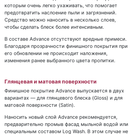
которым очень легко ухаживать, что помогает
предотвратить наслоение пыли и загрязнений.
Средство можно наносить в несколько слоев,
чтобы сделать блеск более интенсивным.
В составе Advance отсутствуют вредные примеси.
Благодаря прозрачности финишного покрытия при
его обновлении не происходит наложения,
изменения ранее выбранного цвета пропитки.
Глянцевая и матовая поверхности
Финишное покрытие Advance выпускается в двух
вариантах — для глянцевого блеска (Gloss) и для
матовой поверхности (Satin).
Наносить новый слой Advance рекомендуется,
предварительно промыв фасад мыльной водой или
специальным составом Log Wash. В этом случае не