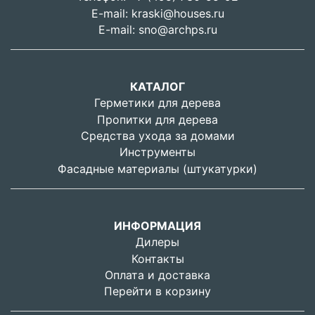
E-mail:
kraski@houses.ru
E-mail:
sno@archps.ru
КАТАЛОГ
Герметики для дерева
Пропитки для дерева
Средства ухода за домами
Инструменты
Фасадные материалы (штукатурки)
ИНФОРМАЦИЯ
Дилеры
Контакты
Оплата и доставка
Перейти в корзину