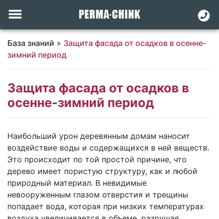
База знаний
»
Защита фасада от осадков в осенне-
зимний период
Защита фасада от осадков в
осенне-зимний период
Наибольший урон деревянным домам наносит
воздействие воды и содержащихся в ней веществ.
Это происходит по той простой причине, что
дерево имеет пористую структуру, как и любой
природный материал. В невидимые
невооруженным глазом отверстия и трещины
попадает вода, которая при низких температурах
воздуха увеличивается в объеме, разрушая