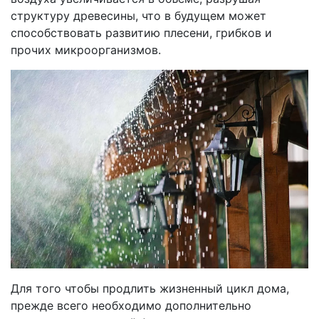
структуру древесины, что в будущем может
способствовать развитию плесени, грибков и
прочих микроорганизмов.
Для того чтобы продлить жизненный цикл дома,
прежде всего необходимо дополнительно