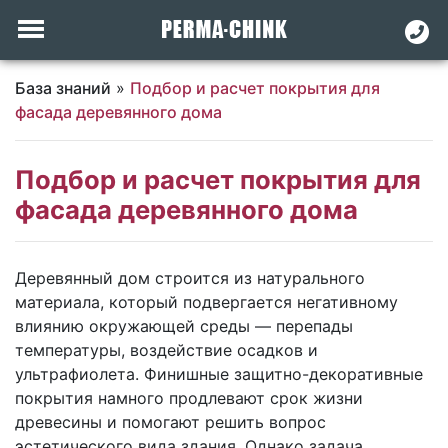
База знаний
»
Подбор и расчет покрытия для
фасада деревянного дома
Подбор и расчет покрытия для
фасада деревянного дома
Деревянный дом строится из натурального
материала, который подвергается негативному
влиянию окружающей среды — перепады
температуры, воздействие осадков и
ультрафиолета. Финишные защитно-декоративные
покрытия намного продлевают срок жизни
древесины и помогают решить вопрос
эстетического вида здания. Однако задача