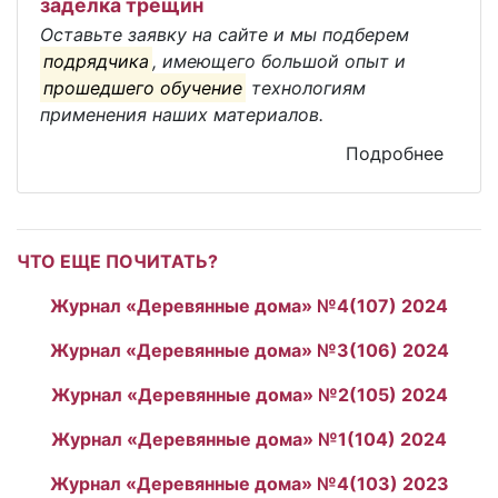
заделка трещин
Оставьте заявку на сайте и мы подберем
подрядчика
, имеющего большой опыт и
прошедшего обучение
технологиям
применения наших материалов.
Подробнее
ЧТО ЕЩЕ ПОЧИТАТЬ?
Журнал «Деревянные дома» №4(107) 2024
Журнал «Деревянные дома» №3(106) 2024
Журнал «Деревянные дома» №2(105) 2024
Журнал «Деревянные дома» №1(104) 2024
Журнал «Деревянные дома» №4(103) 2023