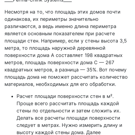
Несмотря на то, что площадь этих домов почти
одинакова, их периметры значительно
различаются, а ведь именно длина периметра
является основным показателем при расчете
площади стен. Например, если у стены высота 3,5
метра, то площадь наружной деревянной
поверхности дома А составляет 198 квадратных
метров, площадь поверхности дома C — 267
квадратных метров, а разница — 35%. Вот почему
площадь дома не поможет рассчитать количество
материалов, необходимых для его обработки.
Расчет площади поверхности стен в м².
Проще всего рассчитать площадь каждой
стены по отдельности и затем сложить их.
Делать все расчеты площади поверхности
следует в метрах. Нужно измерить длину и
высоту каждой стены дома. Далее