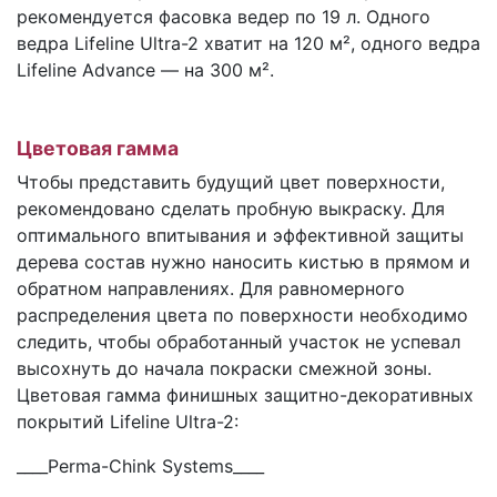
рекомендуется фасовка ведер по 19 л. Одного
ведра Lifeline Ultra-2 хватит на 120 м², одного ведра
Lifeline Advance — на 300 м².
Цветовая гамма
Чтобы представить будущий цвет поверхности,
рекомендовано сделать пробную выкраску. Для
оптимального впитывания и эффективной защиты
дерева состав нужно наносить кистью в прямом и
обратном направлениях. Для равномерного
распределения цвета по поверхности необходимо
следить, чтобы обработанный участок не успевал
высохнуть до начала покраски смежной зоны.
Цветовая гамма финишных защитно-декоративных
покрытий Lifeline Ultra-2:
____Perma-Chink Systems____