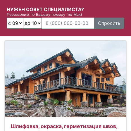
НУЖЕН СОВЕТ СПЕЦИАЛИСТА?
Перезвоним по Вашему номеру (по Мск)
Спросить
Шлифовка, окраска, герметизация швов,