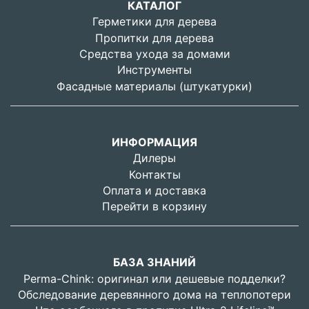
КАТАЛОГ
Герметики для дерева
Пропитки для дерева
Средства ухода за домами
Инструменты
Фасадные материалы (штукатурки)
ИНФОРМАЦИЯ
Дилеры
Контакты
Оплата и доставка
Перейти в корзину
БАЗА ЗНАНИЙ
Perma-Chink: оригинал или дешевые подделки?
Обследование деревянного дома на теплопотери