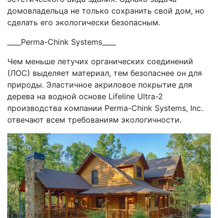
домовладельца не только сохранить свой дом, но
сделать его экологически безопасным.
____Perma-Chink Systems____
Чем меньше летучих органических соединений
(ЛОС) выделяет материал, тем безопаснее он для
природы. Эластичное акриловое покрытие для
дерева на водной основе Lifeline Ultra-2
производства компании Perma-Chink Systems, Inc.
отвечают всем требованиям экологичности.