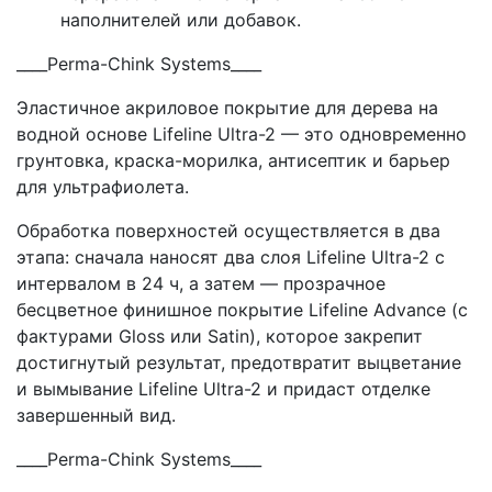
наполнителей или добавок.
____Perma-Chink Systems____
Эластичное акриловое покрытие для дерева на
водной основе Lifeline Ultra-2 — это одновременно
грунтовка, краска-морилка, антисептик и барьер
для ультрафиолета.
Обработка поверхностей осуществляется в два
этапа: сначала наносят два слоя Lifeline Ultra-2 с
интервалом в 24 ч, а затем — прозрачное
бесцветное финишное покрытие Lifeline Advance (с
фактурами Gloss или Satin), которое закрепит
достигнутый результат, предотвратит выцветание
и вымывание Lifeline Ultra-2 и придаст отделке
завершенный вид.
____Perma-Chink Systems____