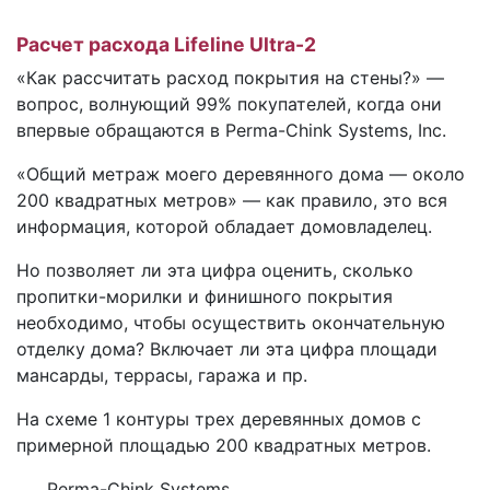
Расчет расхода Lifeline Ultra-2
«Как рассчитать расход покрытия на стены?» —
вопрос, волнующий 99% покупателей, когда они
впервые обращаются в Perma-Chink Systems, Inc.
«Общий метраж моего деревянного дома — около
200 квадратных метров» — как правило, это вся
информация, которой обладает домовладелец.
Но позволяет ли эта цифра оценить, сколько
пропитки-морилки и финишного покрытия
необходимо, чтобы осуществить окончательную
отделку дома? Включает ли эта цифра площади
мансарды, террасы, гаража и пр.
На схеме 1 контуры трех деревянных домов с
примерной площадью 200 квадратных метров.
____Perma-Chink Systems____