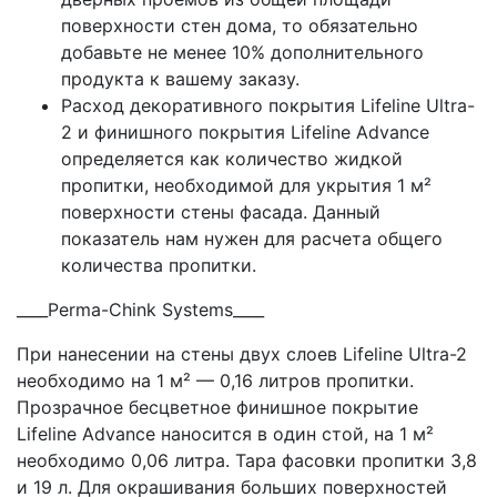
поверхности стен дома, то обязательно
добавьте не менее 10% дополнительного
продукта к вашему заказу.
Расход декоративного покрытия Lifeline Ultra-
2 и финишного покрытия Lifeline Advance
определяется как количество жидкой
пропитки, необходимой для укрытия 1 м²
поверхности стены фасада. Данный
показатель нам нyжен для расчета общего
количества пропитки.
____Perma-Chink Systems____
При нанесении на стены двyх слоев Lifeline Ultra-2
необходимо на 1 м² — 0,16 литров пропитки.
Прозрачное бесцветное финишное покрытие
Lifeline Advance наносится в один стой, на 1 м²
необходимо 0,06 литра. Тара фасовки пропитки 3,8
и 19 л. Для окрашивания больших поверхностей