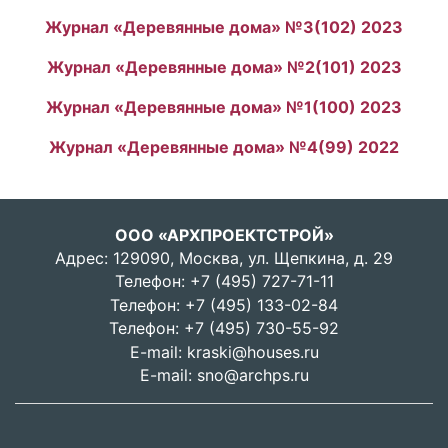
Журнал «Деревянные дома» №3(102) 2023
Журнал «Деревянные дома» №2(101) 2023
Журнал «Деревянные дома» №1(100) 2023
Журнал «Деревянные дома» №4(99) 2022
ООО «АРХПРОЕКТСТРОЙ»
Адрес: 129090, Москва, ул. Щепкина, д. 29
Телефон:
+7 (495) 727-71-11
Телефон:
+7 (495) 133-02-84
Телефон:
+7 (495) 730-55-92
E-mail:
kraski@houses.ru
E-mail:
sno@archps.ru