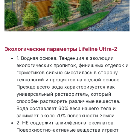
Экологические параметры Lifeline Ultra-2
1. Водная основа. Тенденция в эволюции
экологических пропиток, финишных отделок и
герметиков сильно сместилась в сторону
технологий и продуктов на водной основе.
Прежде всего вода характеризуется как
универсальный растворитель, который
способен растворять различные вещества.
Вода составляет 60% веса нашего тела и
занимает около 70% поверхности Земли.
2. НЕ содержит алкилфенолэтоксилатов.
Поверхностно-активные вещества играют